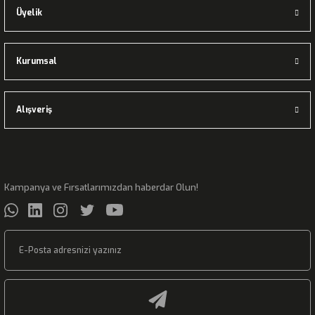
Üyelik
Kurumsal
Alışveriş
Kampanya ve Fırsatlarımızdan haberdar Olun!