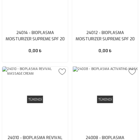
24014 - BIOPLASMA
24012 - BIOPLASMA
MOISTURIZER SUPREME SPF 20
MOISTURIZER SUPREME SPF 20
Normal/Oily
Normal/Dry
0,00 ₺
0,00 ₺
TÜKENDİ
TÜKENDİ
24010 - BIOPLASMA REVIVAL
24008 - BIOPLASMA