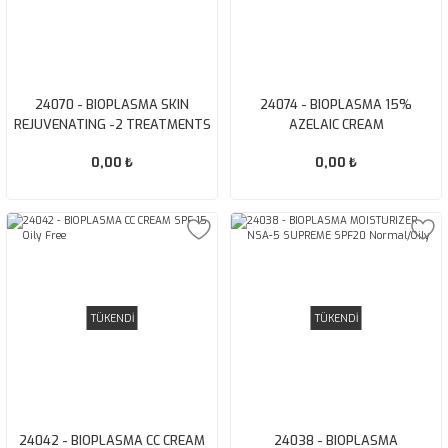
24070 - BIOPLASMA SKIN
24074 - BIOPLASMA 15%
REJUVENATING -2 TREATMENTS
AZELAIC CREAM
0,00 ₺
0,00 ₺
TÜKENDİ
TÜKENDİ
24042 - BIOPLASMA CC CREAM
24038 - BIOPLASMA