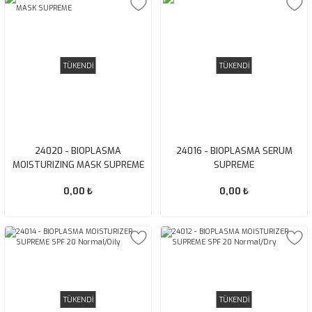
TÜKENDİ
TÜKENDİ
24020 - BIOPLASMA
24016 - BIOPLASMA SERUM
MOISTURIZING MASK SUPREME
SUPREME
0,00 ₺
0,00 ₺
TÜKENDİ
TÜKENDİ