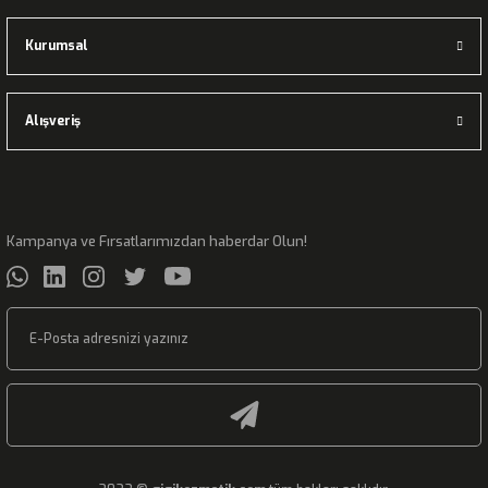
Kurumsal
Alışveriş
Kampanya ve Fırsatlarımızdan haberdar Olun!