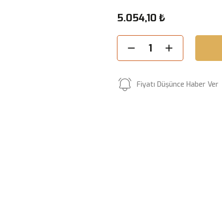
5.054,10 ₺
Fiyatı Düşünce Haber Ver