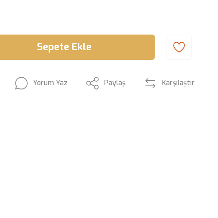
Sepete Ekle
Yorum Yaz
Paylaş
Karşılaştır