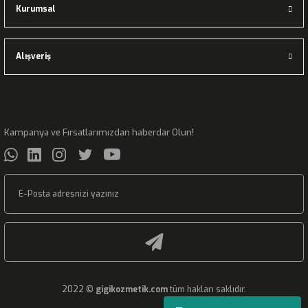
Kurumsal
Alışveriş
Kampanya ve Fırsatlarımızdan haberdar Olun!
2022 ©
gigikozmetik.com
tüm hakları saklıdır.