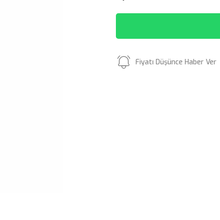
Fiyatı Düşünce Haber Ver