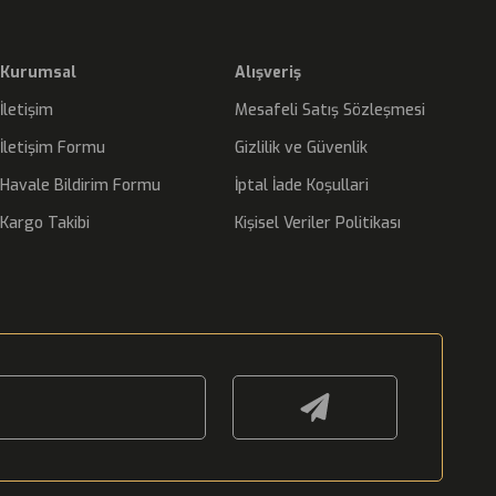
Kurumsal
Alışveriş
İletişim
Mesafeli Satış Sözleşmesi
İletişim Formu
Gizlilik ve Güvenlik
Havale Bildirim Formu
İptal İade Koşullari
Kargo Takibi
Kişisel Veriler Politikası