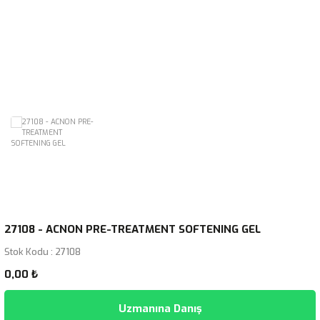
27108 - ACNON PRE-TREATMENT SOFTENING GEL
Stok Kodu : 27108
0,00 ₺
Uzmanına Danış