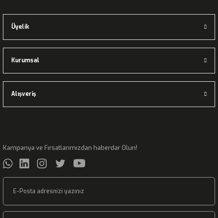
Üyelik
Kurumsal
Alışveriş
Kampanya ve Fırsatlarımızdan haberdar Olun!