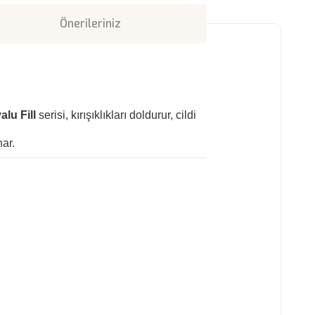
Önerileriniz
alu Fill
serisi, kırışıklıkları doldurur, cildi
ar.